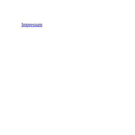
Impressum