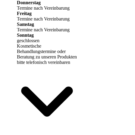
Donnerstag
Termine nach Vereinbarung
Freitag
Termine nach Vereinbarung
Samstag
Termine nach Vereinbarung
Sonntag
geschlossen
Kosmetische
Behandlungstermine oder
Beratung zu unseren Produkten
bitte telefonisch vereinbaren