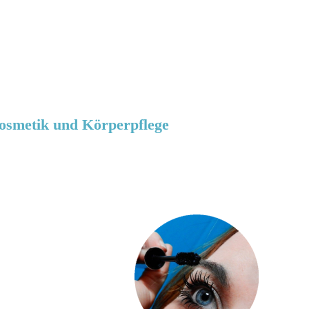
osmetik und Körperpflege